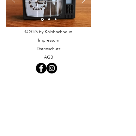
© 2025 by Kölnhochneun
Impressum
Datenschutz
AGB