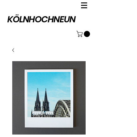
KÖLNHOCHNEUN