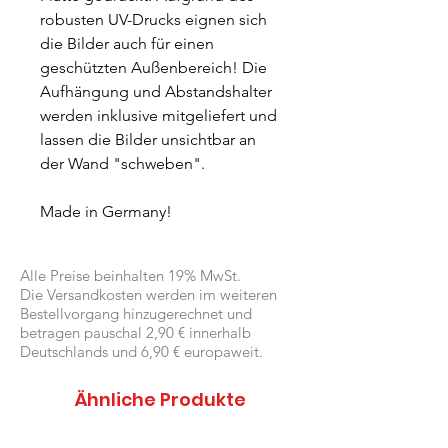
robusten UV-Drucks eignen sich
die Bilder auch für einen
geschützten Außenbereich! Die
Aufhängung und Abstandshalter
werden inklusive mitgeliefert und
lassen die Bilder unsichtbar an
der Wand "schweben".
Made in Germany!
Alle Preise beinhalten 19% MwSt.
Die Versandkosten werden im weiteren
Bestellvorgang hinzugerechnet und
betragen pauschal 2,90 € innerhalb
Deutschlands und 6,90 € europaweit.
Ähnliche Produkte