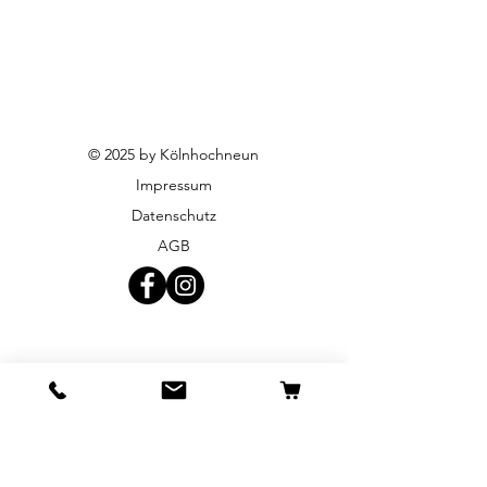
© 2025 by Kölnhochneun
Impressum
Datenschutz
AGB