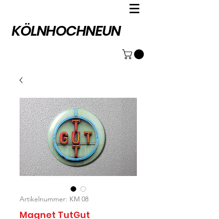
KÖLNHOCHNEUN
Artikelnummer: KM 08
Magnet TutGut