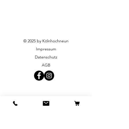
© 2025 by Kölnhochneun
Impressum
Datenschutz
AGB