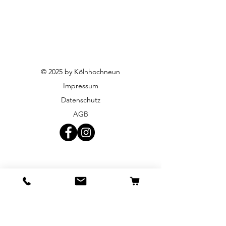
© 2025 by Kölnhochneun
Impressum
Datenschutz
AGB