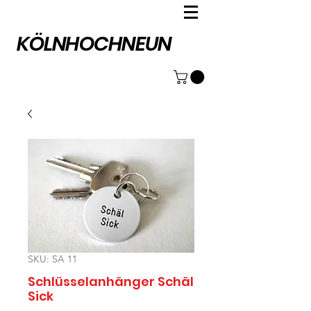
KÖLNHOCHNEUN
SKU: SA 11
Schlüsselanhänger Schäl
Sick