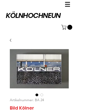
KÖLNHOCHNEUN
Artikelnummer: BA 24
Bild Kölner