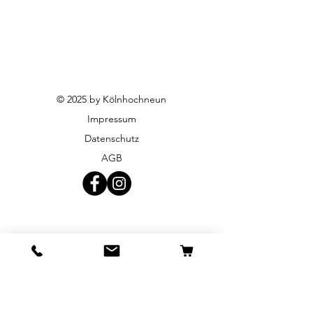
© 2025 by Kölnhochneun
Impressum
Datenschutz
AGB